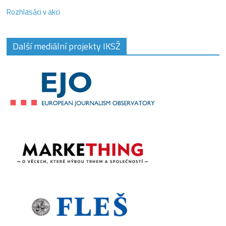
Rozhlasáci v akci
Další mediální projekty IKSŽ