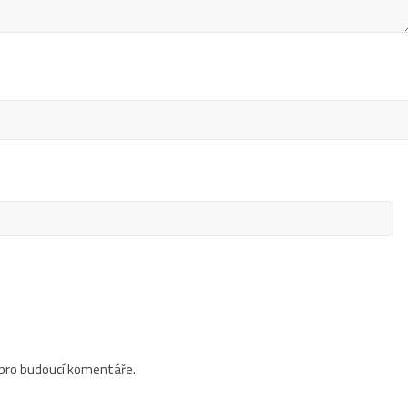
 pro budoucí komentáře.