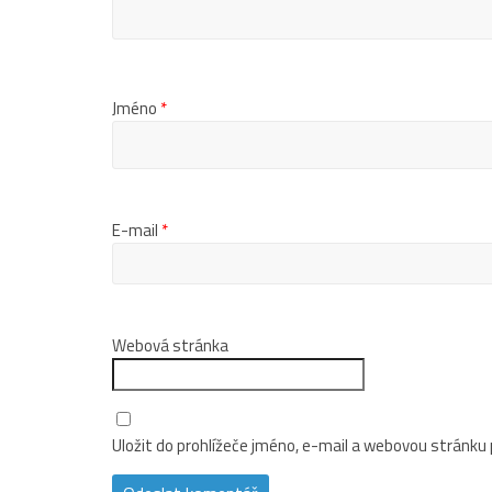
Jméno
*
E-mail
*
Webová stránka
Uložit do prohlížeče jméno, e-mail a webovou stránku