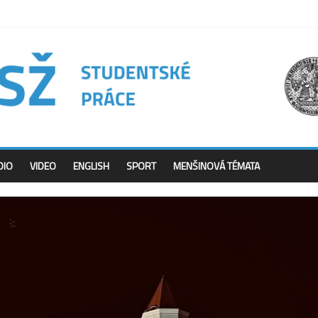
DIO
VIDEO
ENGLISH
SPORT
MENŠINOVÁ TÉMATA