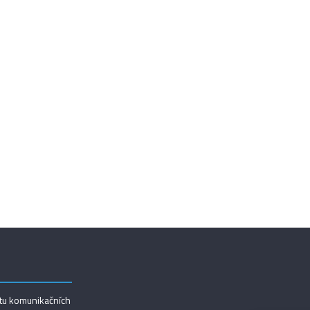
utu komunikačních