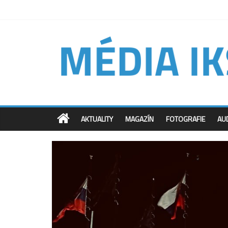
AKTUALITY
MAGAZÍN
FOTOGRAFIE
AU