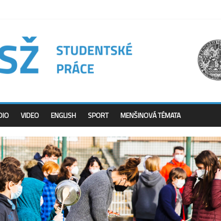
DIO
VIDEO
ENGLISH
SPORT
MENŠINOVÁ TÉMATA