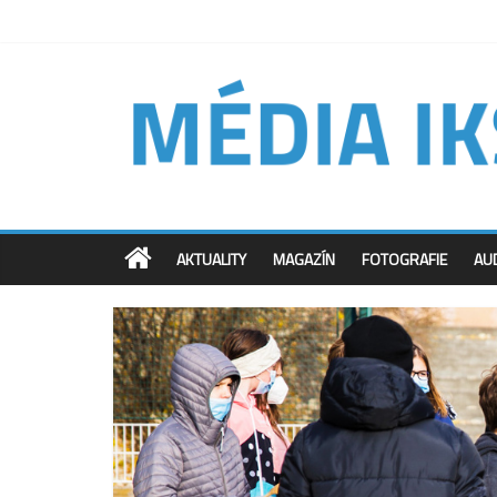
AKTUALITY
MAGAZÍN
FOTOGRAFIE
AU