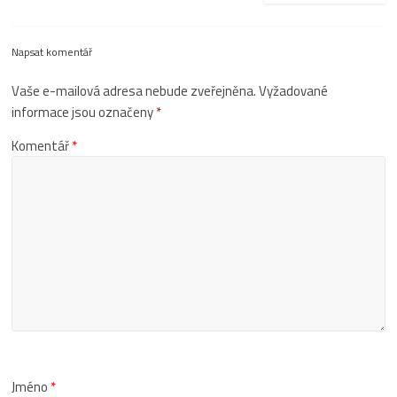
Napsat komentář
Vaše e-mailová adresa nebude zveřejněna.
Vyžadované
informace jsou označeny
*
Komentář
*
Jméno
*