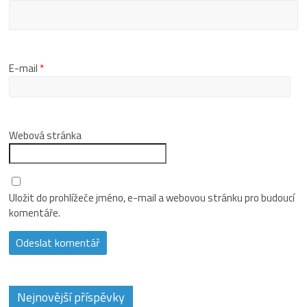
E-mail
*
Webová stránka
Uložit do prohlížeče jméno, e-mail a webovou stránku pro budoucí
komentáře.
Nejnovější příspěvky