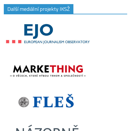
Další mediální projekty IKSŽ