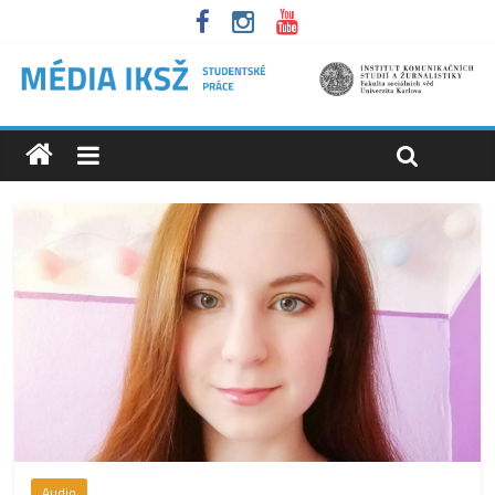
Audio