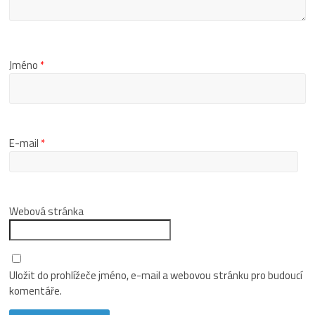
Jméno
*
E-mail
*
Webová stránka
Uložit do prohlížeče jméno, e-mail a webovou stránku pro budoucí
komentáře.