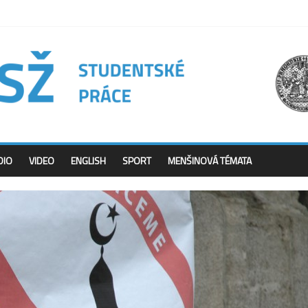
DIO
VIDEO
ENGLISH
SPORT
MENŠINOVÁ TÉMATA