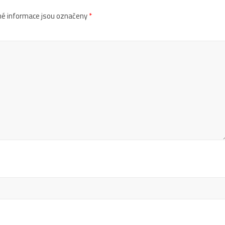
é informace jsou označeny
*