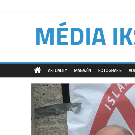
AKTUALITY
MAGAZÍN
FOTOGRAFIE
AU