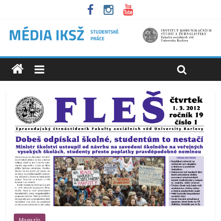
Magazín