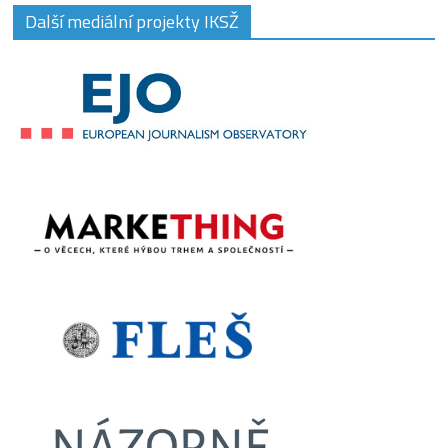
Další mediální projekty IKSŽ