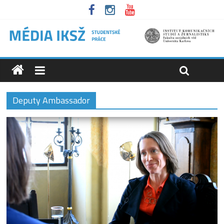
Deputy Ambassador