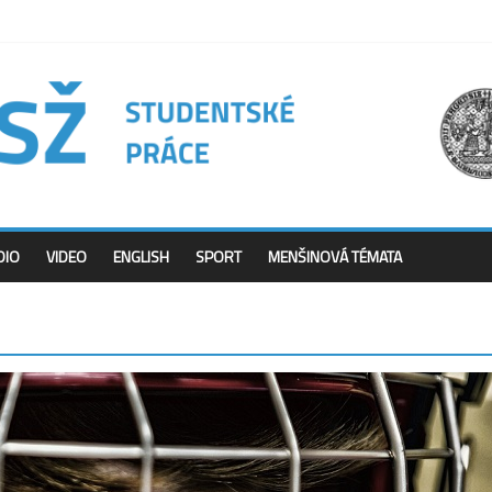
DIO
VIDEO
ENGLISH
SPORT
MENŠINOVÁ TÉMATA