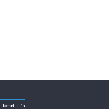
utu komunikačních