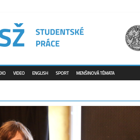
DIO
VIDEO
ENGLISH
SPORT
MENŠINOVÁ TÉMATA