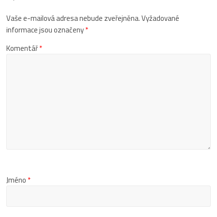
Vaše e-mailová adresa nebude zveřejněna.
Vyžadované
informace jsou označeny
*
Komentář
*
Jméno
*