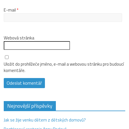
E-mail
*
Webová stránka
Uložit do prohlížeče jméno, e-mail a webovou stránku pro budoucí
komentáře.
Nejnovější příspěvky
Jak se žije venku dětem z dětských domovů?