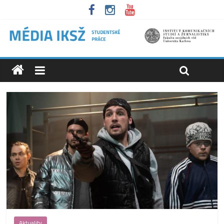
Aktuality