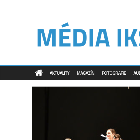
AKTUALITY
MAGAZÍN
FOTOGRAFIE
AU