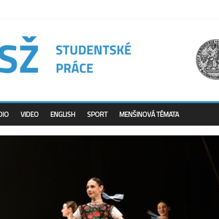
DIO
VIDEO
ENGLISH
SPORT
MENŠINOVÁ TÉMATA