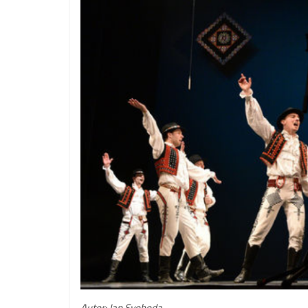
Autor: Jan Svoboda