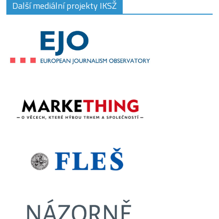
Další mediální projekty IKSŽ