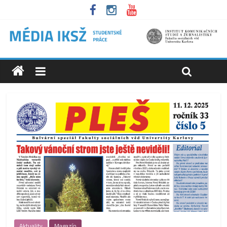
Aktuality
Magazín