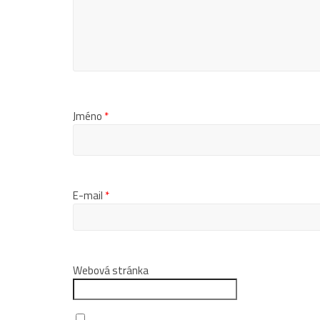
Jméno
*
E-mail
*
Webová stránka