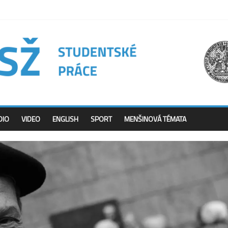
DIO
VIDEO
ENGLISH
SPORT
MENŠINOVÁ TÉMATA