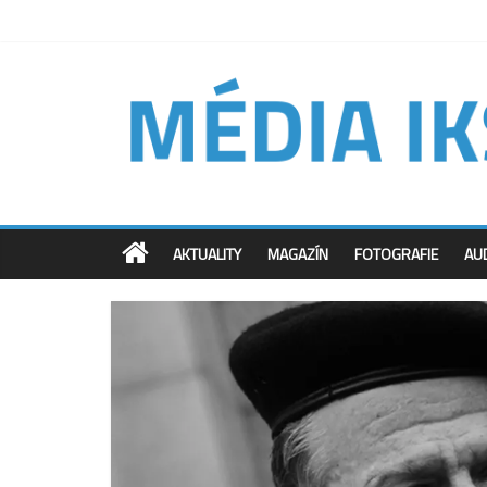
AKTUALITY
MAGAZÍN
FOTOGRAFIE
AU