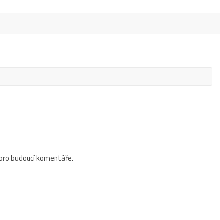
 pro budoucí komentáře.