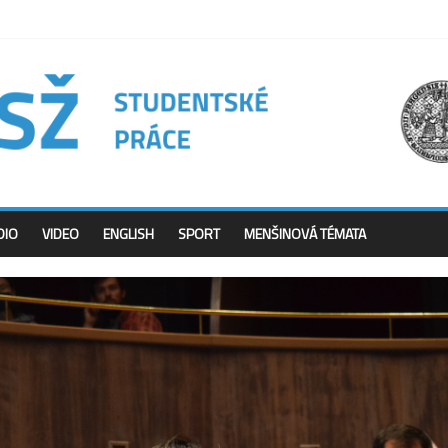
DIO
VIDEO
ENGLISH
SPORT
MENŠINOVÁ TÉMATA