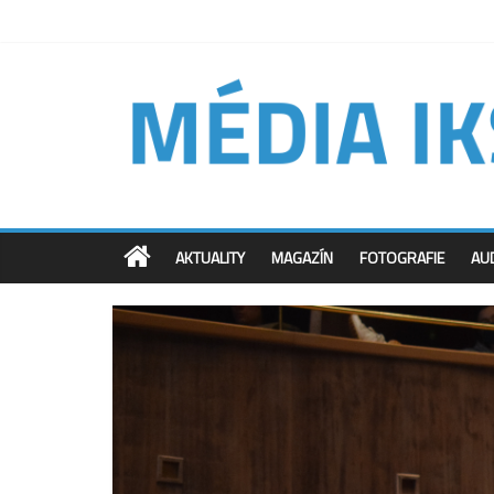
AKTUALITY
MAGAZÍN
FOTOGRAFIE
AU