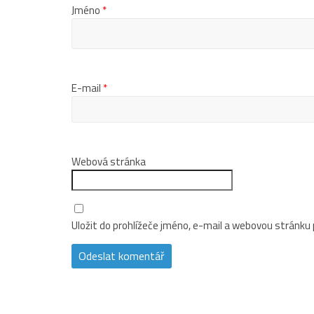
Jméno
*
E-mail
*
Webová stránka
Uložit do prohlížeče jméno, e-mail a webovou stránku