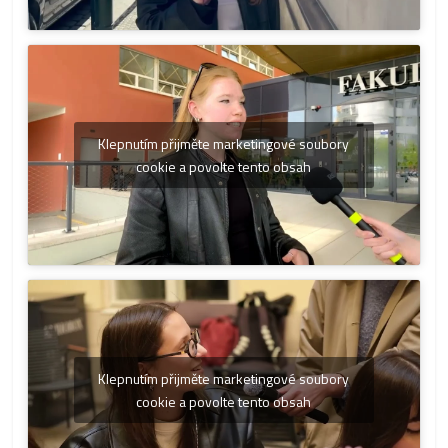
Klepnutím přijměte marketingové soubory
cookie a povolte tento obsah
Klepnutím přijměte marketingové soubory
cookie a povolte tento obsah