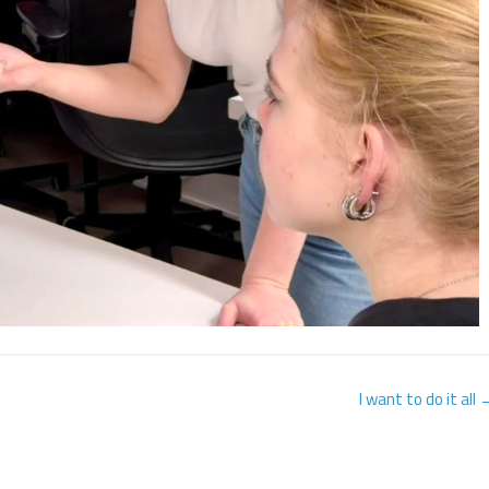
I want to do it all