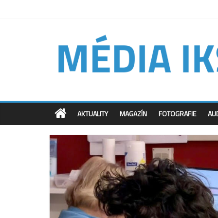
AKTUALITY
MAGAZÍN
FOTOGRAFIE
AU