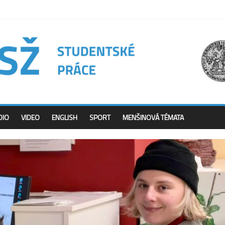
DIO
VIDEO
ENGLISH
SPORT
MENŠINOVÁ TÉMATA