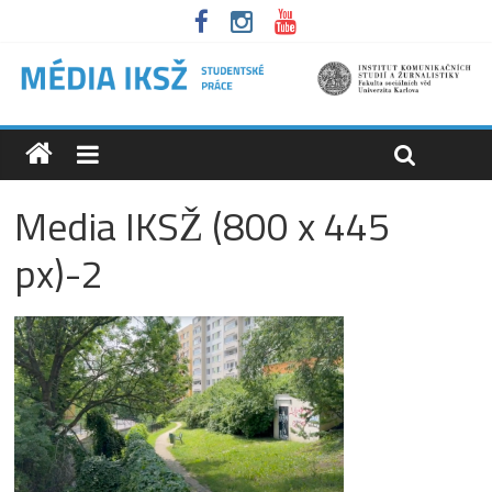
Media IKSŽ (800 x 445
px)-2