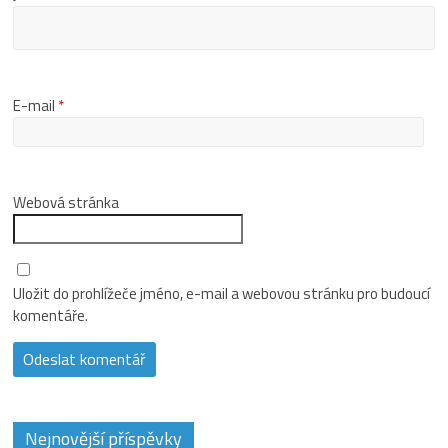
E-mail
*
Webová stránka
Uložit do prohlížeče jméno, e-mail a webovou stránku pro budoucí
komentáře.
Nejnovější příspěvky