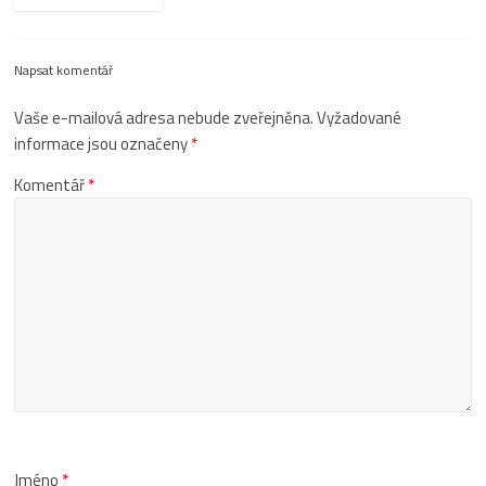
Napsat komentář
Vaše e-mailová adresa nebude zveřejněna.
Vyžadované
informace jsou označeny
*
Komentář
*
Jméno
*