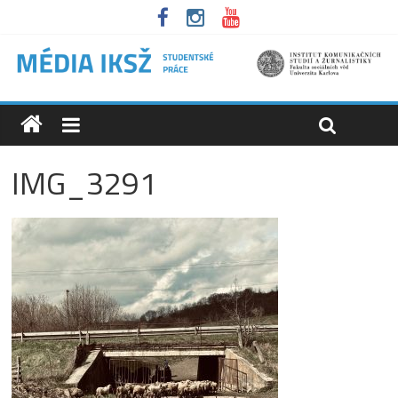
IMG_3291