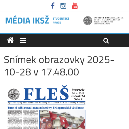
Snímek obrazovky 2025-
10-28 v 17.48.00