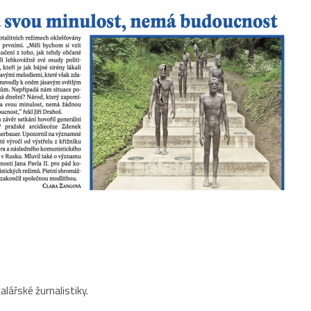
kalářské žurnalistiky.