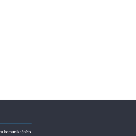
utu komunikačních