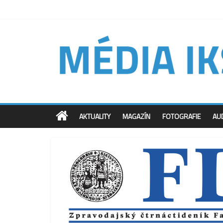
AKTUALITY
MAGAZÍN
FOTOGRAFIE
AU