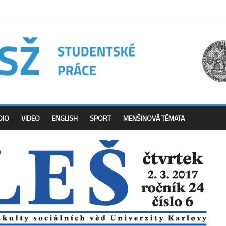
DIO
VIDEO
ENGLISH
SPORT
MENŠINOVÁ TÉMATA