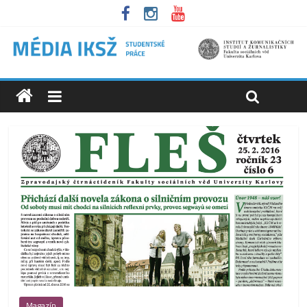
Magazín