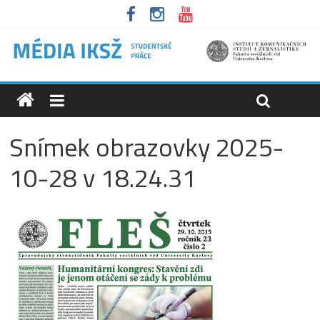
Snímek obrazovky 2025-
10-28 v 18.24.31