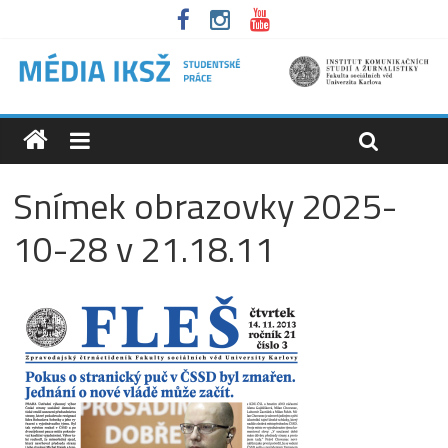
Snímek obrazovky 2025-
10-28 v 21.18.11