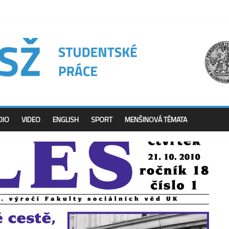
DIO
VIDEO
ENGLISH
SPORT
MENŠINOVÁ TÉMATA