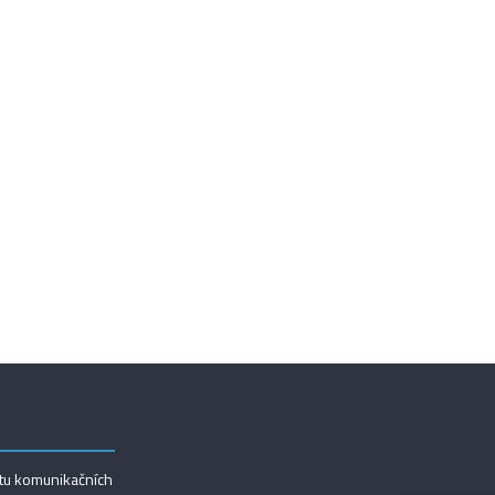
utu komunikačních